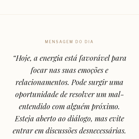
MENSAGEM DO DIA
“
Hoje, a energia está favorável para
focar nas suas emoções e
relacionamentos. Pode surgir uma
oportunidade de resolver um mal-
entendido com alguém próximo.
Esteja aberto ao diálogo, mas evite
entrar em discussões desnecessárias.