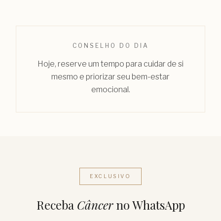
CONSELHO DO DIA
Hoje, reserve um tempo para cuidar de si
mesmo e priorizar seu bem-estar
emocional.
EXCLUSIVO
Receba
Câncer
no WhatsApp