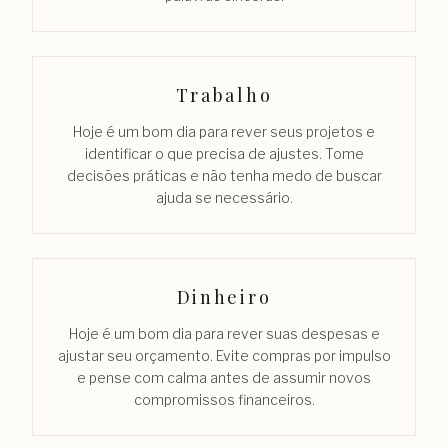
Trabalho
Hoje é um bom dia para rever seus projetos e
identificar o que precisa de ajustes. Tome
decisões práticas e não tenha medo de buscar
ajuda se necessário.
Dinheiro
Hoje é um bom dia para rever suas despesas e
ajustar seu orçamento. Evite compras por impulso
e pense com calma antes de assumir novos
compromissos financeiros.