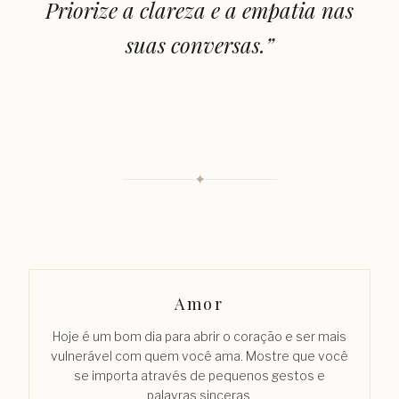
Priorize a clareza e a empatia nas
suas conversas.
”
✦
Amor
Hoje é um bom dia para abrir o coração e ser mais
vulnerável com quem você ama. Mostre que você
se importa através de pequenos gestos e
palavras sinceras.