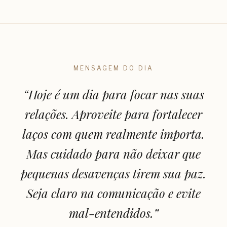
MENSAGEM DO DIA
“
Hoje é um dia para focar nas suas
relações. Aproveite para fortalecer
laços com quem realmente importa.
Mas cuidado para não deixar que
pequenas desavenças tirem sua paz.
Seja claro na comunicação e evite
mal-entendidos.
”