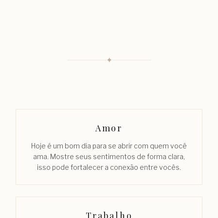
✦
Amor
Hoje é um bom dia para se abrir com quem você
ama. Mostre seus sentimentos de forma clara,
isso pode fortalecer a conexão entre vocês.
Trabalho