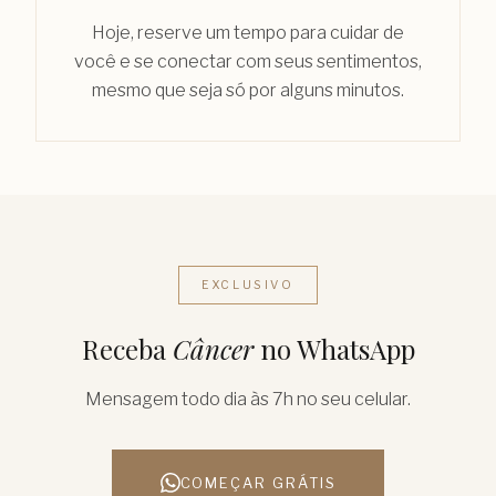
Hoje, reserve um tempo para cuidar de
você e se conectar com seus sentimentos,
mesmo que seja só por alguns minutos.
EXCLUSIVO
Receba
Câncer
no WhatsApp
Mensagem todo dia às 7h no seu celular.
COMEÇAR GRÁTIS