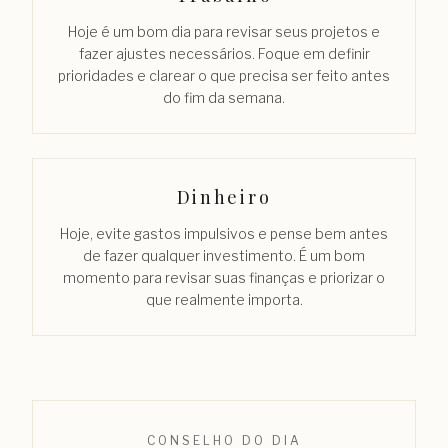
Hoje é um bom dia para revisar seus projetos e
fazer ajustes necessários. Foque em definir
prioridades e clarear o que precisa ser feito antes
do fim da semana.
Dinheiro
Hoje, evite gastos impulsivos e pense bem antes
de fazer qualquer investimento. É um bom
momento para revisar suas finanças e priorizar o
que realmente importa.
CONSELHO DO DIA