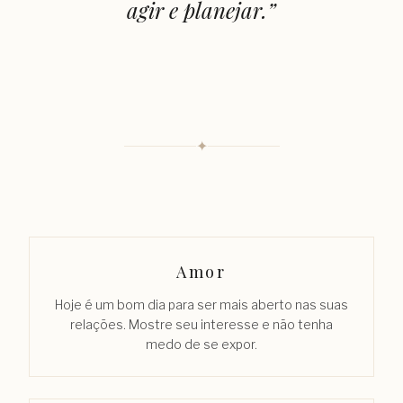
agir e planejar.
”
✦
Amor
Hoje é um bom dia para ser mais aberto nas suas
relações. Mostre seu interesse e não tenha
medo de se expor.