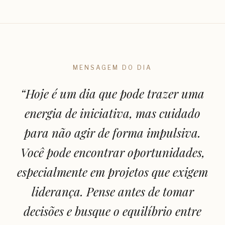
MENSAGEM DO DIA
“
Hoje é um dia que pode trazer uma
energia de iniciativa, mas cuidado
para não agir de forma impulsiva.
Você pode encontrar oportunidades,
especialmente em projetos que exigem
liderança. Pense antes de tomar
decisões e busque o equilíbrio entre