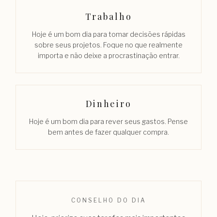
Trabalho
Hoje é um bom dia para tomar decisões rápidas
sobre seus projetos. Foque no que realmente
importa e não deixe a procrastinação entrar.
Dinheiro
Hoje é um bom dia para rever seus gastos. Pense
bem antes de fazer qualquer compra.
CONSELHO DO DIA