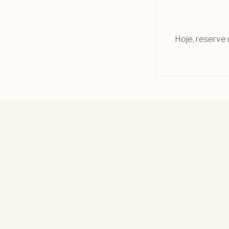
Hoje, reserve 