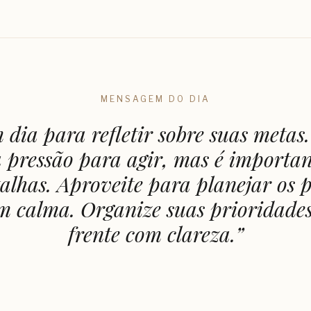
MENSAGEM DO DIA
 dia para refletir sobre suas metas
 pressão para agir, mas é importan
talhas. Aproveite para planejar os 
m calma. Organize suas prioridades
frente com clareza.
”