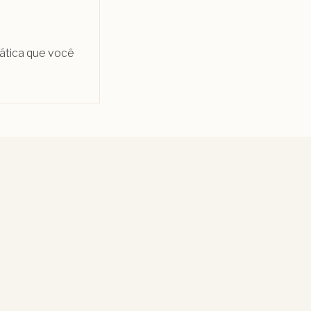
rática que você