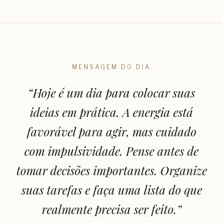
MENSAGEM DO DIA
“
Hoje é um dia para colocar suas
ideias em prática. A energia está
favorável para agir, mas cuidado
com impulsividade. Pense antes de
tomar decisões importantes. Organize
suas tarefas e faça uma lista do que
realmente precisa ser feito.
”