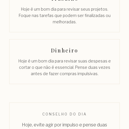
Hoje é um bom dia para revisar seus projetos.
Foque nas tarefas que podem ser finalizadas ou
melhoradas.
Dinheiro
Hoje é um bom dia para revisar suas despesas e
cortar o que não é essencial. Pense duas vezes
antes de fazer compras impulsivas.
CONSELHO DO DIA
Hoje, evite agir por impulso e pense duas