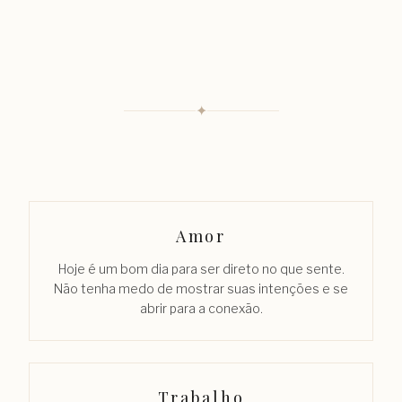
✦
Amor
Hoje é um bom dia para ser direto no que sente.
Não tenha medo de mostrar suas intenções e se
abrir para a conexão.
Trabalho