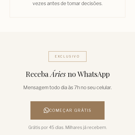
vezes antes de tomar decisões.
EXCLUSIVO
Receba
Áries
no WhatsApp
Mensagem todo dia às 7h no seu celular.
COMEÇAR GRÁTIS
Grátis por 45 dias. Milhares já recebem.