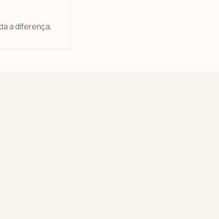
da a diferença.