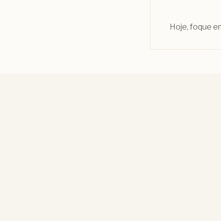
Hoje, foque em