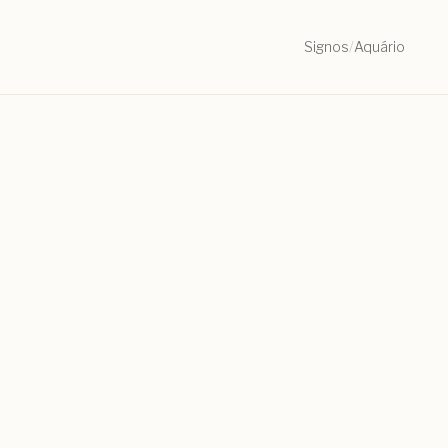
Signos
/
Aquário