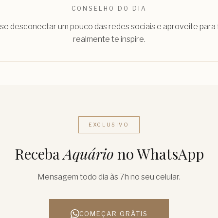
CONSELHO DO DIA
 se desconectar um pouco das redes sociais e aproveite para 
realmente te inspire.
EXCLUSIVO
Receba
Aquário
no WhatsApp
Mensagem todo dia às 7h no seu celular.
COMEÇAR GRÁTIS