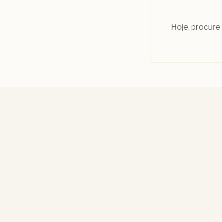
Hoje, procure