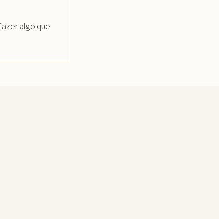
fazer algo que