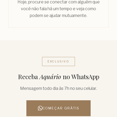
Hoje, procure se conectar com alguém que
você não fala há um tempo e veja como
podem se ajudar mutuamente.
EXCLUSIVO
Receba
Aquário
no WhatsApp
Mensagem todo dia às 7h no seu celular.
COMEÇAR GRÁTIS