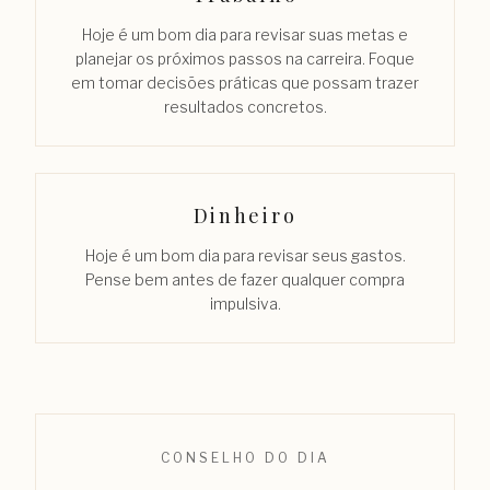
Hoje é um bom dia para revisar suas metas e
planejar os próximos passos na carreira. Foque
em tomar decisões práticas que possam trazer
resultados concretos.
Dinheiro
Hoje é um bom dia para revisar seus gastos.
Pense bem antes de fazer qualquer compra
impulsiva.
CONSELHO DO DIA