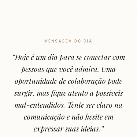
MENSAGEM DO DIA
“
Hoje é um dia para se conectar com
pessoas que você admira. Uma
oportunidade de colaboração pode
surgir, mas fique atento a possíveis
mal-entendidos. Tente ser claro na
comunicação e não hesite em
expressar suas ideias.
”