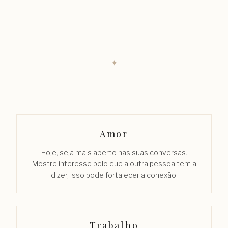
✦
Amor
Hoje, seja mais aberto nas suas conversas.
Mostre interesse pelo que a outra pessoa tem a
dizer, isso pode fortalecer a conexão.
Trabalho