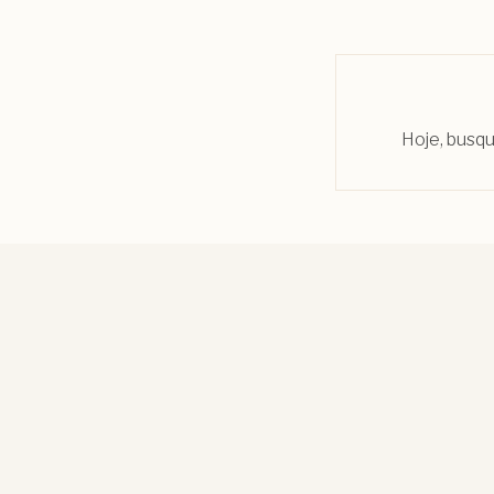
Hoje, busqu