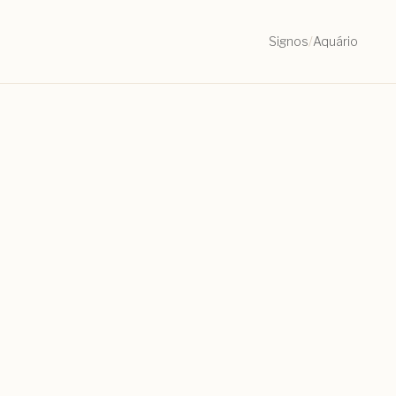
Signos
/
Aquário