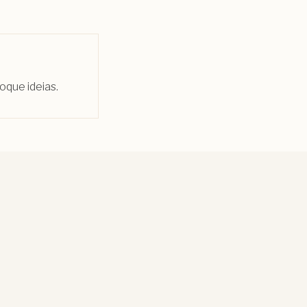
oque ideias.