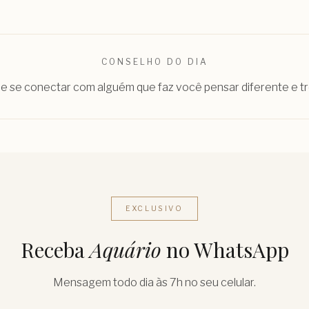
CONSELHO DO DIA
e se conectar com alguém que faz você pensar diferente e tr
EXCLUSIVO
Receba
Aquário
no WhatsApp
Mensagem todo dia às 7h no seu celular.