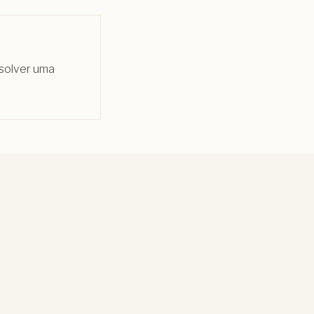
esolver uma