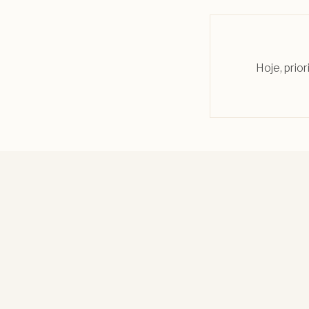
Hoje, prio