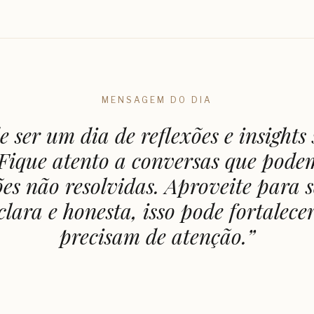
MENSAGEM DO DIA
 ser um dia de reflexões e insights
 Fique atento a conversas que pode
es não resolvidas. Aproveite para 
lara e honesta, isso pode fortalece
precisam de atenção.
”