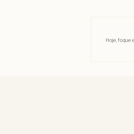
Hoje, foque 