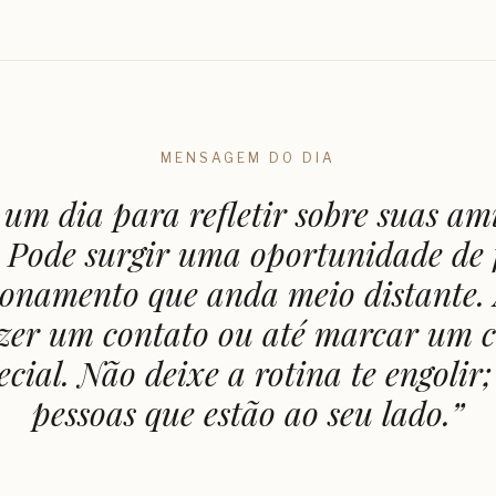
MENSAGEM DO DIA
 um dia para refletir sobre suas am
 Pode surgir uma oportunidade de 
ionamento que anda meio distante. 
zer um contato ou até marcar um 
cial. Não deixe a rotina te engolir;
pessoas que estão ao seu lado.
”