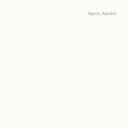
Signos
/
Aquário