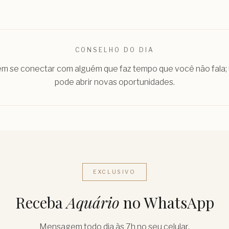
CONSELHO DO DIA
em se conectar com alguém que faz tempo que você não fala
pode abrir novas oportunidades.
EXCLUSIVO
Receba
Aquário
no WhatsApp
Mensagem todo dia às 7h no seu celular.