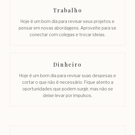
Trabalho
Hoje é um bom dia para revisar seus projetos e
pensar em novas abordagens. Aproveite para se
conectar com colegas e trocar ideias.
Dinheiro
Hoje é um bom dia para revisar suas despesas e
cortar o que não é necessário. Fique atento a
oportunidades que podem surgir, mas não se
deixe levar por impulsos.