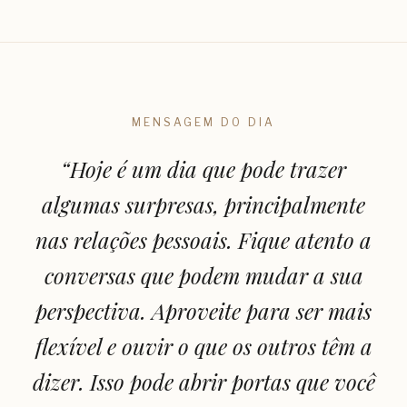
MENSAGEM DO DIA
“
Hoje é um dia que pode trazer
algumas surpresas, principalmente
nas relações pessoais. Fique atento a
conversas que podem mudar a sua
perspectiva. Aproveite para ser mais
flexível e ouvir o que os outros têm a
dizer. Isso pode abrir portas que você