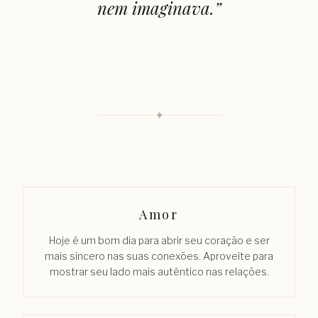
nem imaginava.
”
✦
Amor
Hoje é um bom dia para abrir seu coração e ser
mais sincero nas suas conexões. Aproveite para
mostrar seu lado mais autêntico nas relações.