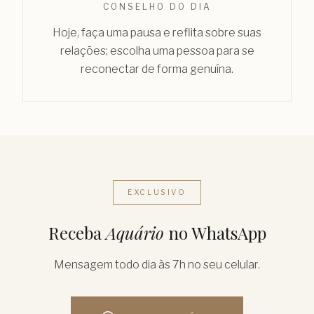
CONSELHO DO DIA
Hoje, faça uma pausa e reflita sobre suas
relações; escolha uma pessoa para se
reconectar de forma genuína.
EXCLUSIVO
Receba
Aquário
no WhatsApp
Mensagem todo dia às 7h no seu celular.