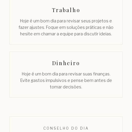
Trabalho
Hoje é um bom dia para revisar seus projetos e
fazer ajustes. Foque em soluções práticas e não
hesite em chamar a equipe para discutir ideias.
Dinheiro
Hoje é um bom dia para revisar suas finanças.
Evite gastos impulsivos e pense bem antes de
tomar decisões.
CONSELHO DO DIA