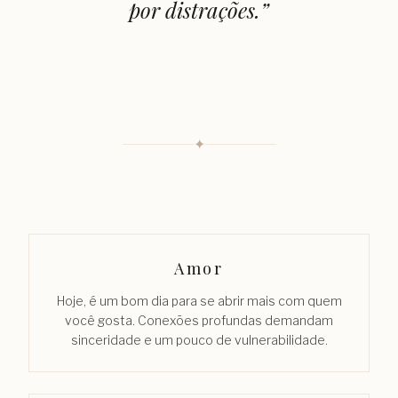
por distrações.
”
✦
Amor
Hoje, é um bom dia para se abrir mais com quem
você gosta. Conexões profundas demandam
sinceridade e um pouco de vulnerabilidade.