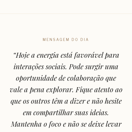
MENSAGEM DO DIA
“
Hoje a energia está favorável para
interações sociais. Pode surgir uma
oportunidade de colaboração que
vale a pena explorar. Fique atento ao
que os outros têm a dizer e não hesite
em compartilhar suas ideias.
Mantenha o foco e não se deixe levar