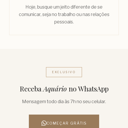
Hoje, busque um jeito diferente de se
comunicar, seja no trabalho ou nas relações
pessoais.
EXCLUSIVO
Receba
Aquário
no WhatsApp
Mensagem todo dia às 7h no seu celular.
COMEÇAR GRÁTIS